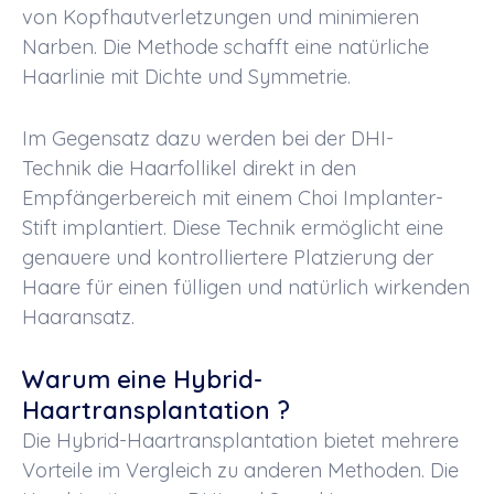
von Kopfhautverletzungen und minimieren
Narben. Die
Methode
schafft eine
natürliche
Haarlinie
mit
Dichte
und
Symmetrie
.
Im Gegensatz dazu werden bei der
DHI-
Technik
die
Haarfollikel
direkt in den
Empfängerbereich mit einem Choi Implanter-
Stift implantiert. Diese Technik ermöglicht eine
genauere und kontrolliertere Platzierung der
Haare für einen fülligen und natürlich wirkenden
Haaransatz.
Warum eine Hybrid-
Haartransplantation ?
Die
Hybrid-Haartransplantation
bietet mehrere
Vorteile im Vergleich zu anderen
Methoden
. Die