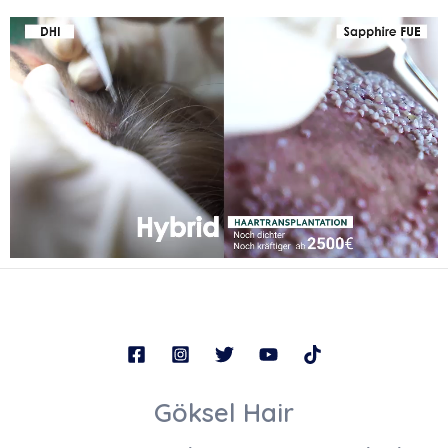
Göksel Hair